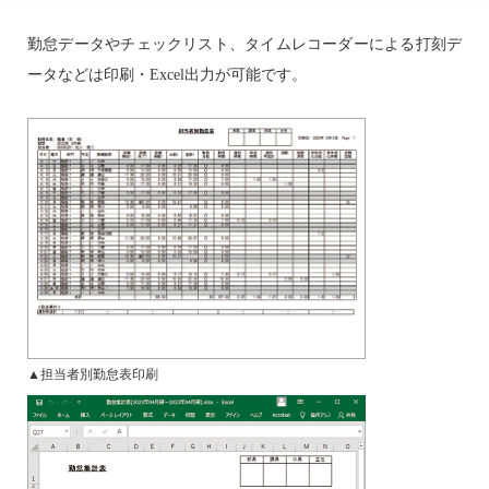
勤怠データやチェックリスト、タイムレコーダーによる打刻デ
ータなどは印刷・Excel出力が可能です。
▲担当者別勤怠表印刷