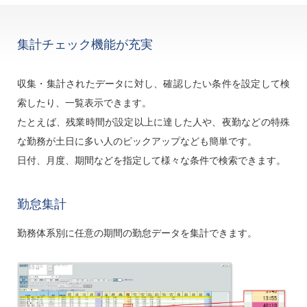
集計チェック機能が充実
収集・集計されたデータに対し、確認したい条件を設定して検
索したり、一覧表示できます。
たとえば、残業時間が設定以上に達した人や、夜勤などの特殊
な勤務が土日に多い人のピックアップなども簡単です。
日付、月度、期間などを指定して様々な条件で検索できます。
勤怠集計
勤務体系別に任意の期間の勤怠データを集計できます。