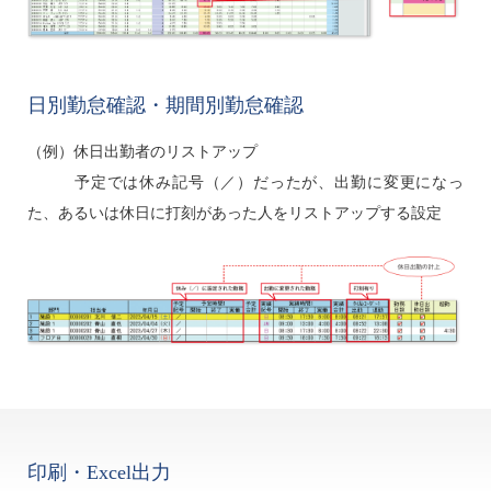
日別勤怠確認・期間別勤怠確認
（例）休日出勤者のリストアップ
予定では休み記号（／）だったが、出勤に変更になっ
た、あるいは休日に打刻があった人をリストアップする設定
印刷・Excel出力