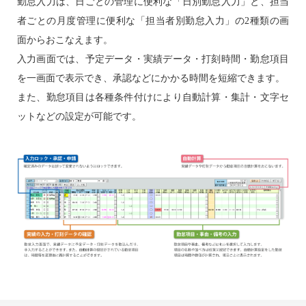
勤怠入力は、日ごとの管理に便利な「日別勤怠入力」と、担当
者ごとの月度管理に便利な「担当者別勤怠入力」の2種類の画
面からおこなえます。
入力画面では、予定データ・実績データ・打刻時間・勤怠項目
を一画面で表示でき、承認などにかかる時間を短縮できます。
また、勤怠項目は各種条件付けにより自動計算・集計・文字セ
ットなどの設定が可能です。