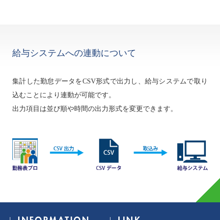
給与システムへの連動について
集計した勤怠データをCSV形式で出力し、給与システムで取り
込むことにより連動が可能です。
出力項目は並び順や時間の出力形式を変更できます。