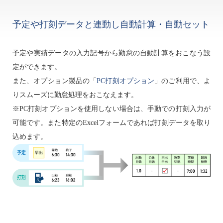
予定や打刻データと連動し自動計算・自動セット
予定や実績データの入力記号から勤怠の自動計算をおこなう設
定ができます。
また、オプション製品の「
PC打刻オプション
」のご利用で、よ
りスムーズに勤怠処理をおこなえます。
※PC打刻オプションを使用しない場合は、手動での打刻入力が
可能です。また特定のExcelフォームであれば打刻データを取り
込めます。