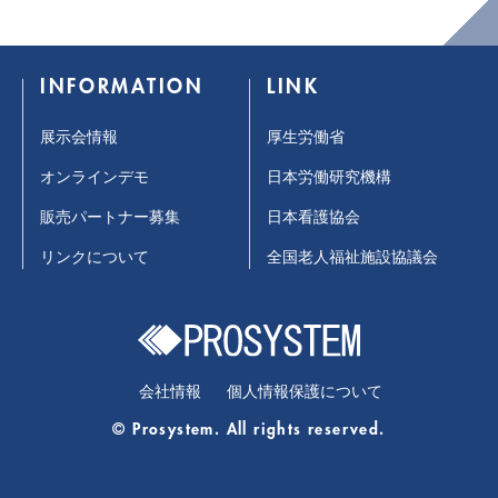
INFORMATION
LINK
展示会情報
厚生労働省
オンラインデモ
日本労働研究機構
販売パートナー募集
日本看護協会
リンクについて
全国老人福祉施設協議会
会社情報
個人情報保護について
© Prosystem. All rights reserved.