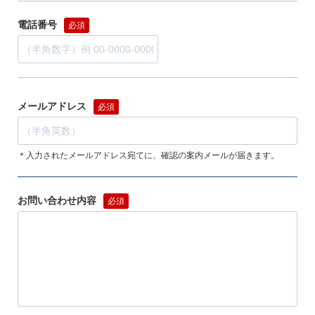
電話番号
必須
メールアドレス
必須
＊入力されたメールアドレス宛てに、確認の案内メールが届きます。
お問い合わせ内容
必須