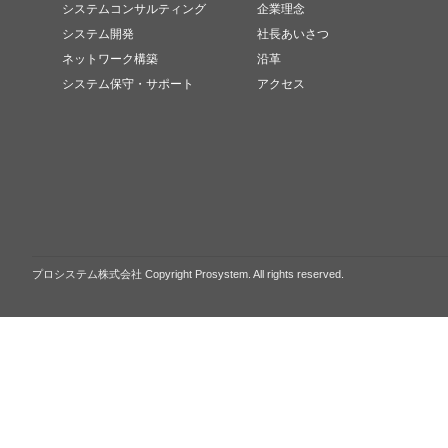
システムコンサルティング
企業理念
システム開発
社長あいさつ
ネットワーク構築
沿革
システム保守・サポート
アクセス
プロシステム株式会社 Copyright Prosystem. All rights reserved.