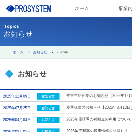
ホーム
事業
ホーム
お知らせ
2025年
お知らせ
年末年始休業のお知らせ【2025年12月27
2025年12月09日
夏季休業のお知らせ【2025年8月13日(水
2025年07月25日
2025年度IT導入補助金の利用について
2025年04月04日
2026年度新卒の採用情報を公開しま
2025年03月01日