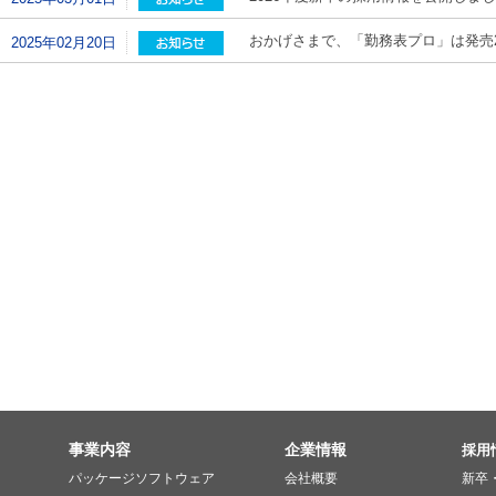
おかげさまで、「勤務表プロ」は発売
2025年02月20日
事業内容
企業情報
採用
パッケージソフトウェア
会社概要
新卒