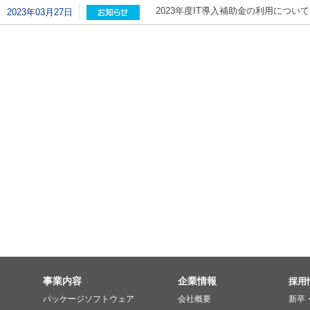
2023年度IT導入補助金の利用について
2023年03月27日
事業内容
企業情報
採用
パッケージソフトウェア
会社概要
新卒