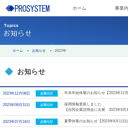
ホーム
事業
ホーム
お知らせ
2023年
お知らせ
年末年始休業のお知らせ【2023年12月29
2023年12月08日
採用情報更新しました
2023年08月31日
【合同企業説明会に出展 2023年9月16日(土
夏季休業のお知らせ【2023年8月11日(木
2023年07月24日