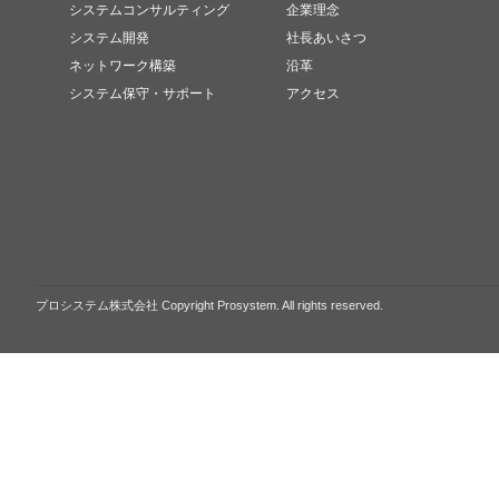
システムコンサルティング
企業理念
システム開発
社長あいさつ
ネットワーク構築
沿革
システム保守・サポート
アクセス
プロシステム株式会社 Copyright Prosystem. All rights reserved.