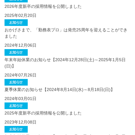
2026年度新卒の採用情報を公開しました
2025年02月20日
おかげさまで、「勤務表プロ」は発売25周年を迎えることができ
ました
2024年12月06日
年末年始休業のお知らせ【2024年12月28日(土)～2025年1月5日
(日)】
2024年07月26日
夏季休業のお知らせ【2024年8月14日(水)～8月18日(日)】
2024年03月01日
2025年度新卒の採用情報を公開しました
2023年12月08日