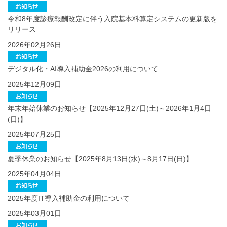
令和8年度診療報酬改定に伴う入院基本料算定システムの更新版を
リリース
2026年02月26日
デジタル化・AI導入補助金2026の利用について
2025年12月09日
年末年始休業のお知らせ【2025年12月27日(土)～2026年1月4日
(日)】
2025年07月25日
夏季休業のお知らせ【2025年8月13日(水)～8月17日(日)】
2025年04月04日
2025年度IT導入補助金の利用について
2025年03月01日