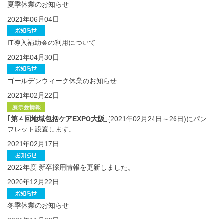
夏季休業のお知らせ
2021年06月04日
IT導入補助金の利用について
2021年04月30日
ゴールデンウィーク休業のお知らせ
2021年02月22日
｢
第４回地域包括ケアEXPO大阪
｣(2021年02月24日～26日)にパン
フレット設置します。
2021年02月17日
2022年度 新卒採用情報を更新しました。
2020年12月22日
冬季休業のお知らせ