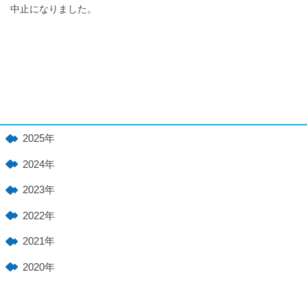
中止になりました。
2025年
2024年
2023年
2022年
2021年
2020年