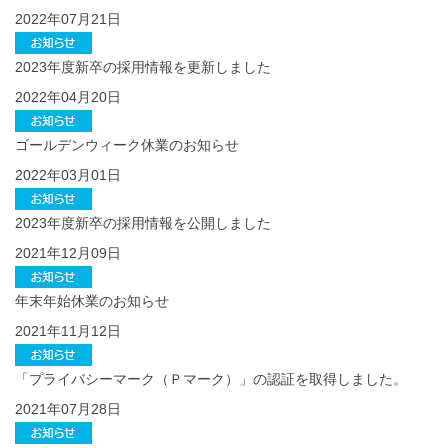
2022年07月21日
2023年度新卒の採用情報を更新しました
2022年04月20日
ゴールデンウィーク休業のお知らせ
2022年03月01日
2023年度新卒の採用情報を公開しました
2021年12月09日
年末年始休業のお知らせ
2021年11月12日
「
プライバシーマーク（Ｐマーク）
」の認証を取得しました。
2021年07月28日