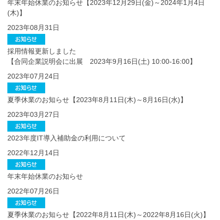
年末年始休業のお知らせ【2023年12月29日(金)～2024年1月4日
(木)】
2023年08月31日
採用情報更新しました
【合同企業説明会に出展 2023年9月16日(土) 10:00-16:00】
2023年07月24日
夏季休業のお知らせ【2023年8月11日(木)～8月16日(水)】
2023年03月27日
2023年度IT導入補助金の利用について
2022年12月14日
年末年始休業のお知らせ
2022年07月26日
夏季休業のお知らせ【2022年8月11日(木)～2022年8月16日(火)】