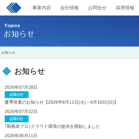
事業内容
会社情報
お問合せ
採用情報
お知らせ
お知らせ
2026年07月28日
夏季休業のお知らせ【2026年8月11日(火)～8月16日(日)】
2026年07月22日
｢勤務表プロ｣クラウド環境の提供を開始しました
2026年06月11日