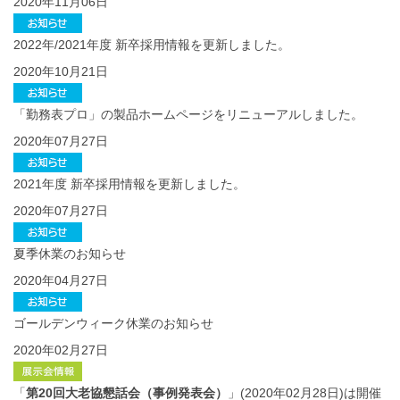
2020年11月06日
2022年/2021年度 新卒採用情報を更新しました。
2020年10月21日
「勤務表プロ」の製品ホームページをリニューアルしました。
2020年07月27日
2021年度 新卒採用情報を更新しました。
2020年07月27日
夏季休業のお知らせ
2020年04月27日
ゴールデンウィーク休業のお知らせ
2020年02月27日
「
第20回大老協懇話会（事例発表会）
」(2020年02月28日)
は開催